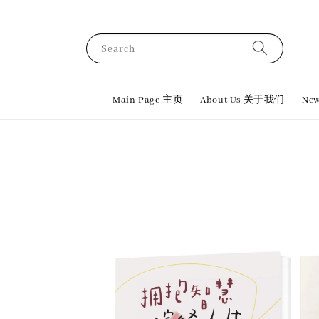
Search
Main Page 主页
About Us 关于我们
New