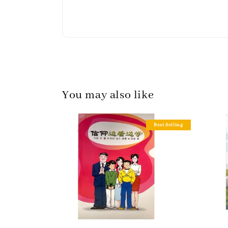
You may also like
Best Selling