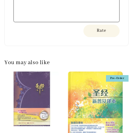
Rate
You may also like
Pre-Order