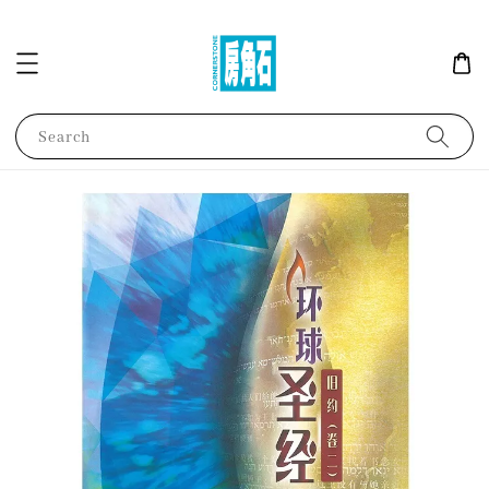
Search