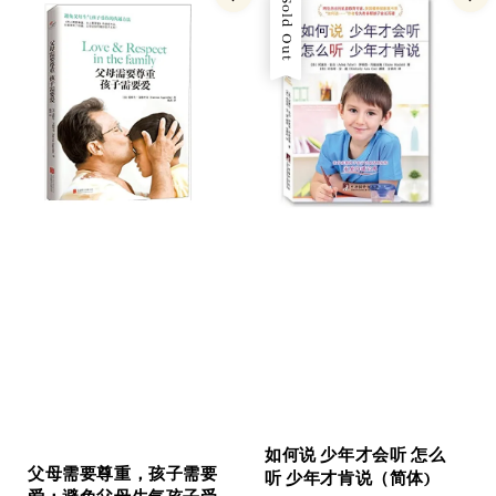
Sold Out
如何说 少年才会听 怎么
父母需要尊重，孩子需要
听 少年才肯说（简体)