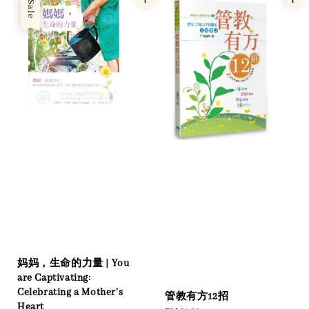
Sale
妈妈，生命的力量 | You
are Captivating:
Celebrating a Mother's
管教有方12招
Heart