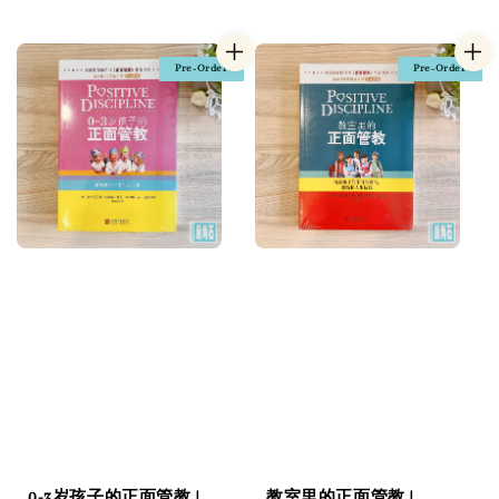
price
Pre-Order
Pre-Order
0-3岁孩子的正面管教 |
教室里的正面管教 |