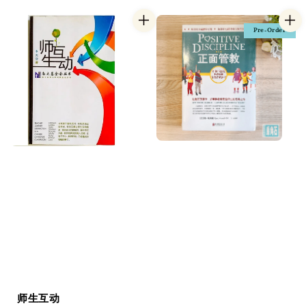
Pre-Order
师生互动