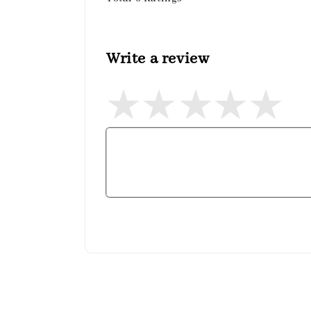
Write a review