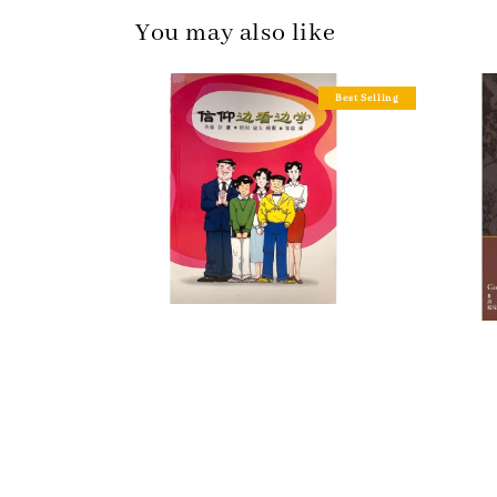
You may also like
Best Selling