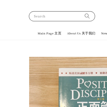
Search
Main Page 主页
About Us 关于我们
New