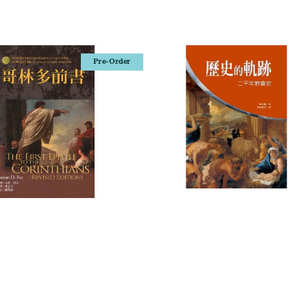
Pre-Order