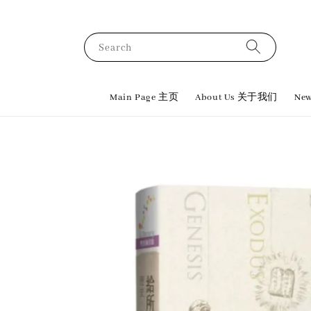
Search
Main Page 主页
About Us 关于我们
New