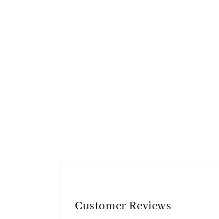
Customer Reviews