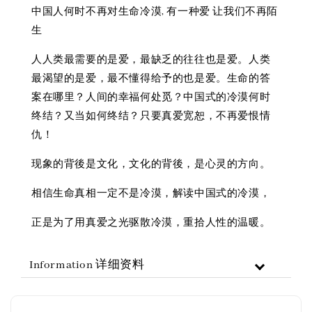
中国人何时不再对生命冷漠, 有一种爱 让我们不再陌
生
人人类最需要的是爱，最缺乏的往往也是爱。人类
最渴望的是爱，最不懂得给予的也是爱。生命的答
案在哪里？人间的幸福何处觅？中国式的冷漠何时
终结？又当如何终结？只要真爱宽恕，不再爱恨情
仇！
现象的背後是文化，文化的背後，是心灵的方向。
相信生命真相一定不是冷漠，解读中国式的冷漠，
正是为了用真爱之光驱散冷漠，重拾人性的温暖。
Information 详细资料