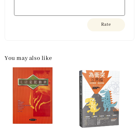
Rate
You may also like