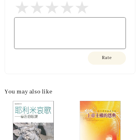
Rate
You may also like