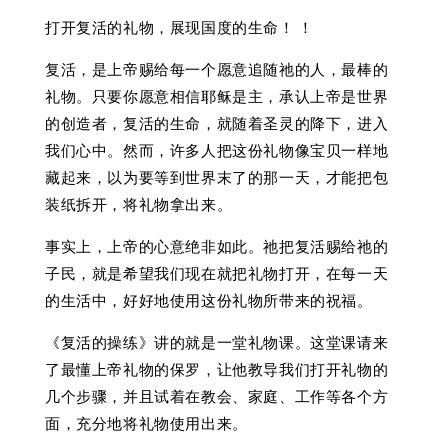
打开复活的礼物，展现国度的生命！ ！
复活，是上帝赐给每一个愿意追随祂的人，最棒的
礼物。只要你愿意相信耶稣是主，承认上帝是世界
的创造者，复活的生命，就随着圣灵的降下，进入
我们心中。然而，许多人把这份礼物像宝贝一样地
藏起来，以为要等到世界末了的那一天，才能把包
装纸拆开，将礼物拿出来。
事实上，上帝的心意绝非如此。祂把复活赐给祂的
子民，就是希望我们现在就把礼物打开，在每一天
的生活中，好好地使用这份礼物所带来的祝福。
《复活的操练》讲的就是一堂礼物课。这堂课请来
了最懂上帝礼物的保罗，让他教导我们打开礼物的
几个步骤，并且试着在教会、家庭、工作等各个方
面，充分地将礼物使用出来。