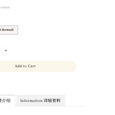
votes
t Reward
Add to Cart
 简要介绍
Information 详细资料