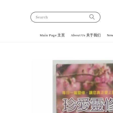
Search
Main Page 主页
About Us 关于我们
New