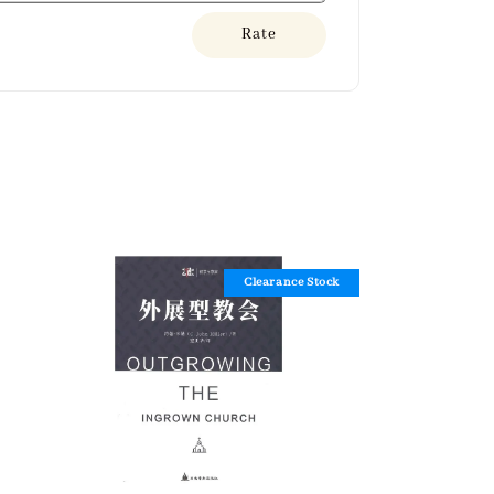
Rate
Clearance Stock