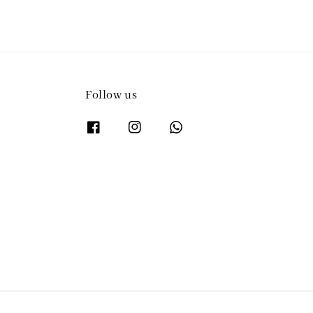
Follow us