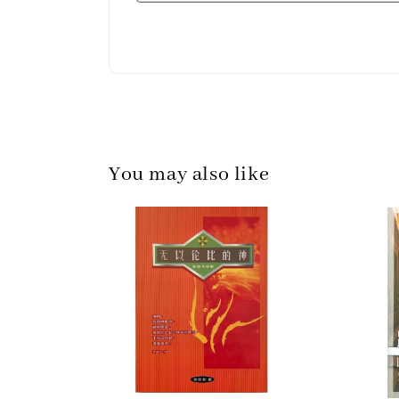
You may also like