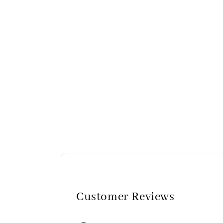
Customer Reviews