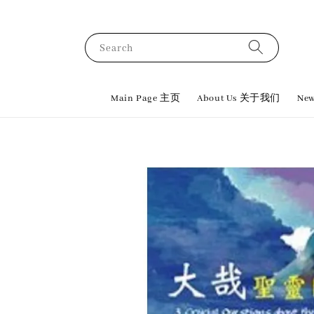
Search
Main Page 主页
About Us 关于我们
New