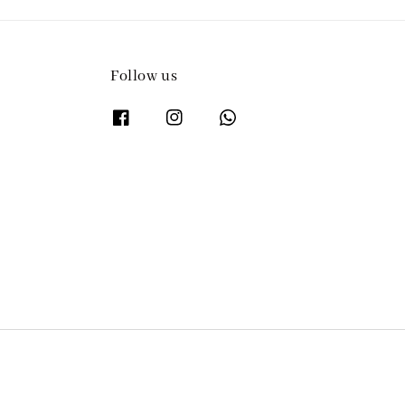
Follow us