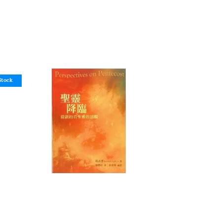
Stock