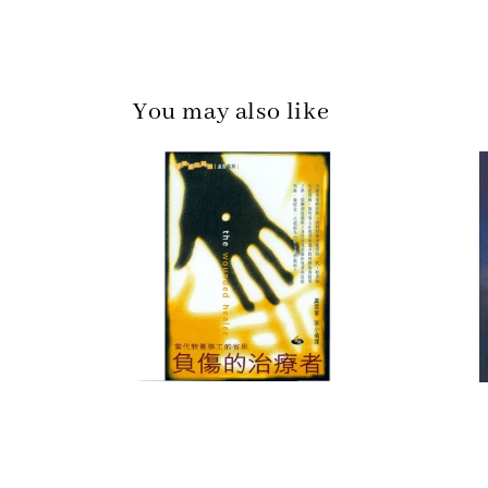
You may also like