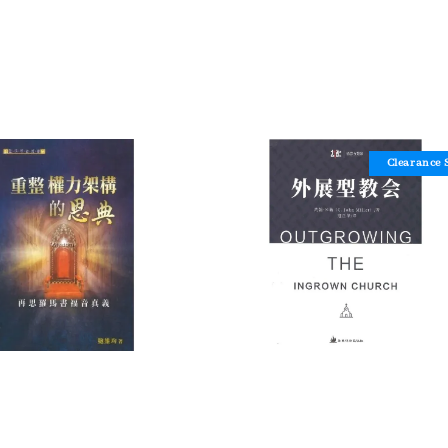
Clearance 