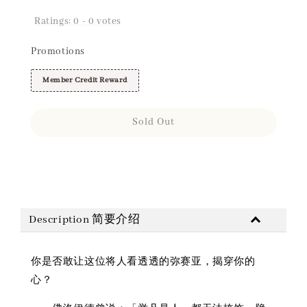
Ratings:
0
-
0
votes
Promotions
Member Credit Reward
Sold Out
Share
Description 简要介绍
你是否敢让这位将人看透透的弥赛亚，揭穿你的
心？