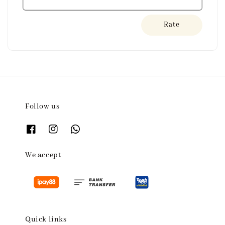
Rate
Follow us
We accept
Quick links