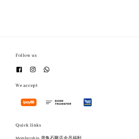
Follow us
We accept
Quick links
Membership 房角石网店会员福利