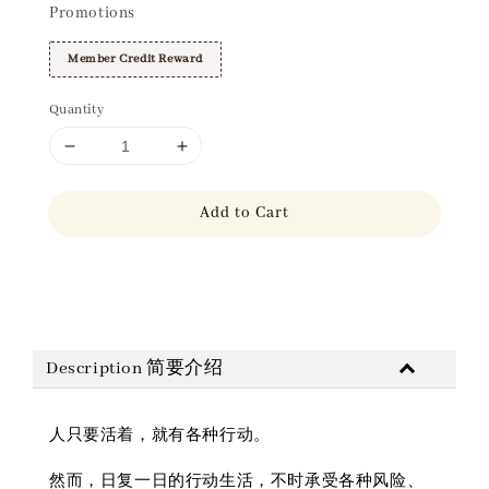
Promotions
Member Credit Reward
Quantity
Add to Cart
Share
Description 简要介绍
人只要活着，就有各种行动。
然而，日复一日的行动生活，不时承受各种风险、