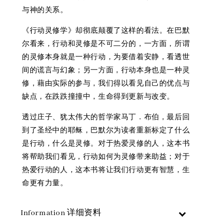
与神的关系。
《行动灵修学》却彻底颠覆了这样的看法。在巴默
尔看来，行动和灵修是不可二分的，一方面，所谓
的灵修本身就是一种行动，为要借着安静，看透世
间的谎言与幻象；另一方面，行动本身也是一种灵
修，藉由实际的参与，我们得以看见自己的优点与
缺点，在跌跌撞撞中，生命得到更新与改变。
透过庄子、犹太伟大的哲学家马丁．布伯，最后回
到了圣经中的耶稣，巴默尔为读者重新标定了什么
是行动，什么是灵修。对于热爱灵修的人，这本书
将帮助我们看见，行动如何为灵修带来助益；对于
热爱行动的人，这本书将让我们行动更有智慧，生
命更有力量。
Information 详细资料