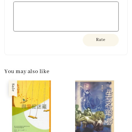
Rate
You may also like
Sale