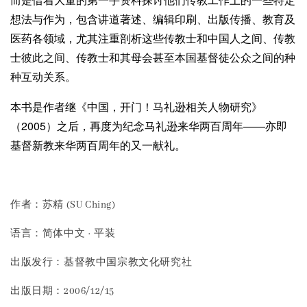
想法与作为，包含讲道著述、编辑印刷、出版传播、教育及
医药各领域，尤其注重剖析这些传教士和中国人之间、传教
士彼此之间、传教士和其母会甚至本国基督徒公众之间的种
种互动关系。
本书是作者继《中国，开门！马礼逊相关人物研究》
（2005）之后，再度为纪念马礼逊来华两百周年——亦即
基督新教来华两百周年的又一献礼。
作者：苏精 (SU Ching)
语言：简体中文 · 平装
出版发行：基督教中国宗教文化研究社
出版日期：2006/12/15