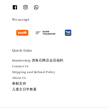
We accept
Quick links
Membership 房角石网店会员福利
Contact Us
Shipping and Refund Policy
About Us
奉献支持
儿童主日学教案