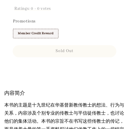
Ratings:
0
-
0
votes
Promotions
Member Credit Reward
Sold Out
Share
内容简介
本书的主题是十九世纪在华基督新教传教士的想法、行为与
关系，内容涉及个别专业的传教士与平信徒传教士，也讨论
他们的集体活动。本书的宗旨不在书写这些传教士的传记，
而是借着大量的第一手资料探讨他们传教工作上的一些特定