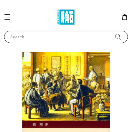
Search