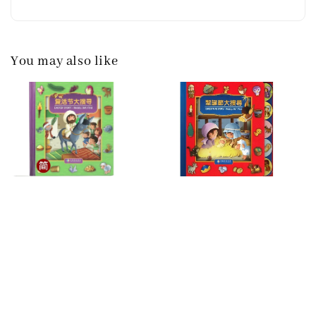
You may also like