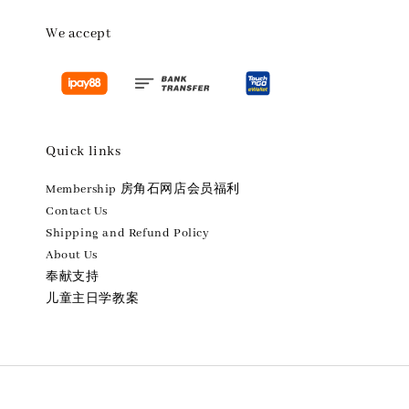
We accept
Quick links
Membership 房角石网店会员福利
Contact Us
Shipping and Refund Policy
About Us
奉献支持
儿童主日学教案