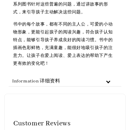
系列图书针对这些普遍的问题，通过讲故事的形
式，来引导孩子主动解决这些问题。
书中的每个故事，都有不同的主人公，可爱的小动
物形象，更能引起孩子的阅读兴趣，符合孩子认知
特点，能够引导孩子养成良好的阅读习惯。书中的
插画色彩鲜艳，充满童趣，能很好地吸引孩子的注
意力。让孩子在爱上阅读、爱上表达的帮助下产生
更有效的变化吧！
Information 详细资料
Customer Reviews