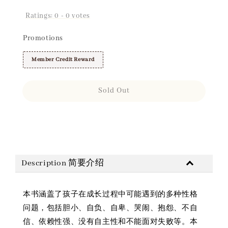
Ratings:
0
-
0
votes
Promotions
Member Credit Reward
Sold Out
Share
Description 简要介绍
本书涵盖了孩子在成长过程中可能遇到的多种性格
问题，包括胆小、自负、自卑、哭闹、抱怨、不自
信、依赖性强、没有自主性和不能面对失败等。本