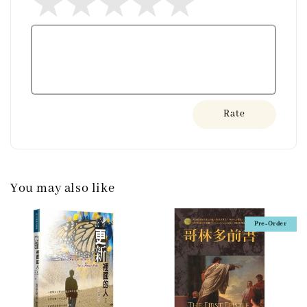
Rate
You may also like
Pre-Order