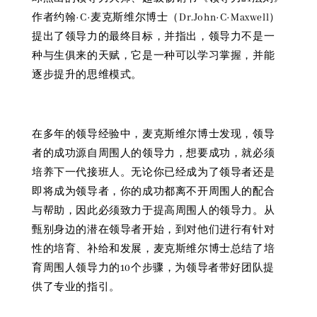
作者约翰·C·麦克斯维尔博士（Dr.John·C·Maxwell）
提出了领导力的最终目标，并指出，领导力不是一
种与生俱来的天赋，它是一种可以学习掌握，并能
逐步提升的思维模式。
在多年的领导经验中，麦克斯维尔博士发现，领导
者的成功源自周围人的领导力，想要成功，就必须
培养下一代接班人。无论你已经成为了领导者还是
即将成为领导者，你的成功都离不开周围人的配合
与帮助，因此必须致力于提高周围人的领导力。从
甄别身边的潜在领导者开始，到对他们进行有针对
性的培育、补给和发展，麦克斯维尔博士总结了培
育周围人领导力的10个步骤，为领导者带好团队提
供了专业的指引。