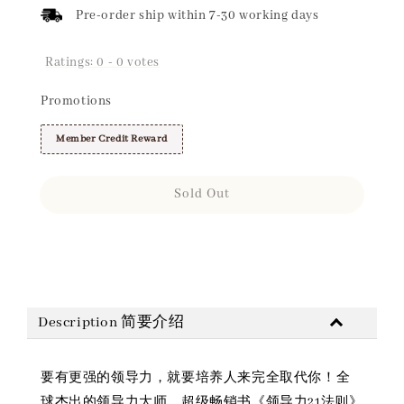
Pre-order ship within 7-30 working days
Ratings:
0
-
0
votes
Promotions
Member Credit Reward
Sold Out
Share
Description 简要介绍
要有更强的领导力，就要培养人来完全取代你！全
球杰出的领导力大师、超级畅销书《领导力21法则》