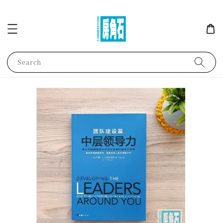
Search