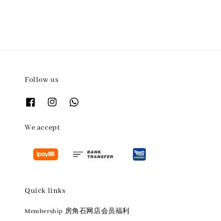
Follow us
We accept
Quick links
Membership 房角石网店会员福利