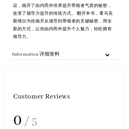
议，揭开了由内而外培养提升带领者气质的秘密，
改变了领导力提升的传统方式。 翻开本书，看马克
斯维尔为你揭开从领导到带领者的关键秘密，用全
新的方式，让你由内而外提升个人魅力，轻松拥有
领导力。
Information 详细资料
Customer Reviews
0
/ 5