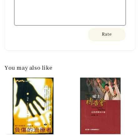
Rate
You may also like