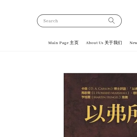
Search
Main Page 主页
About Us 关于我们
New