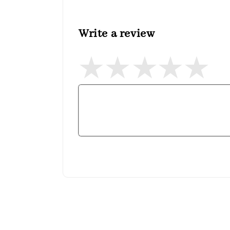
Write a review