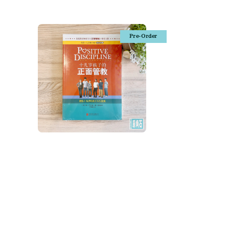
Pre-Order