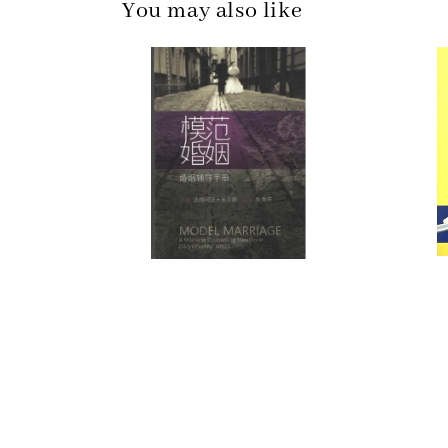
You may also like