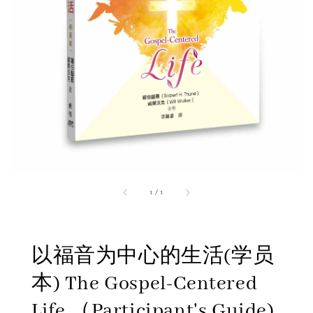
1
/
1
以福音为中心的生活(学员
本) The Gospel-Centered
Life （Participant's Guide)