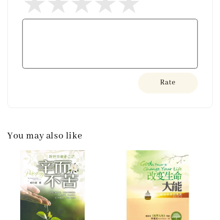
Rate
You may also like