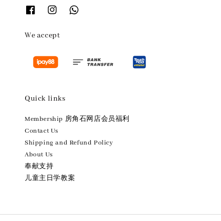
We accept
Quick links
Membership 房角石网店会员福利
Contact Us
Shipping and Refund Policy
About Us
奉献支持
儿童主日学教案