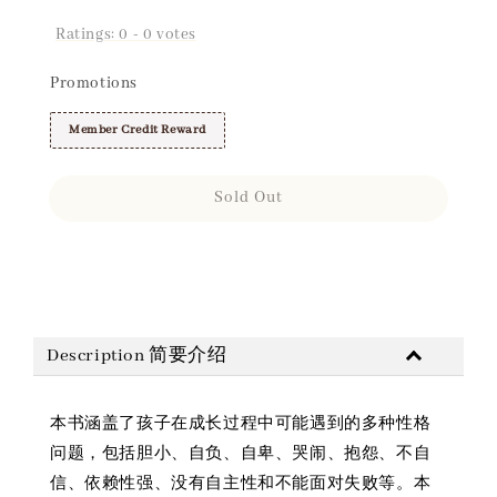
Ratings:
0
-
0
votes
Promotions
Member Credit Reward
Sold Out
Share
Description 简要介绍
本书涵盖了孩子在成长过程中可能遇到的多种性格
问题，包括胆小、自负、自卑、哭闹、抱怨、不自
信、依赖性强、没有自主性和不能面对失败等。本