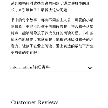
系列图书针对这些普遍的问题，通过讲故事的形
式，来引导孩子主动解决这些问题。
书中的每个故事，都有不同的主人公，可爱的小动
物形象，更能引起孩子的阅读兴趣，符合孩子认知
特点，能够引导孩子养成良好的阅读习惯。书中的
插画色彩鲜艳，充满童趣，能很好地吸引孩子的注
意力。让孩子在爱上阅读、爱上表达的帮助下产生
更有效的变化吧！
Information 详细资料
Customer Reviews