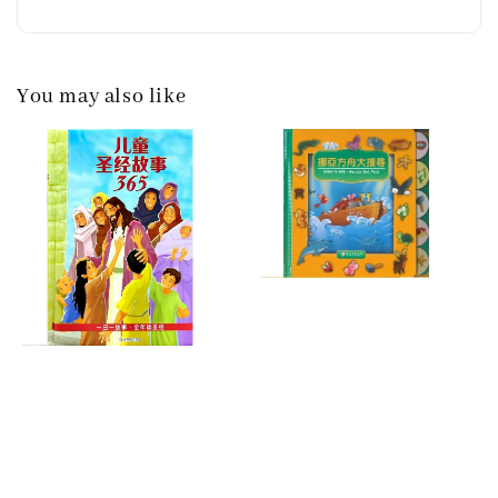
You may also like