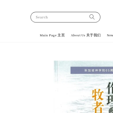
Search
Main Page 主页
About Us 关于我们
New