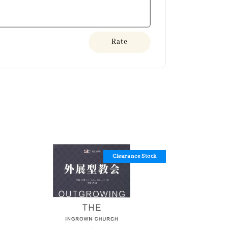
Rate
Clearance Stock