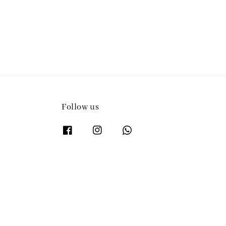
Follow us