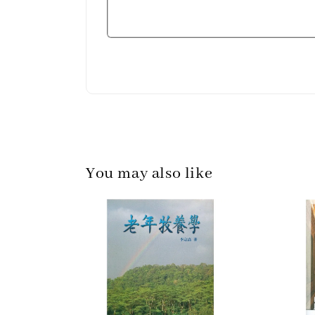
You may also like