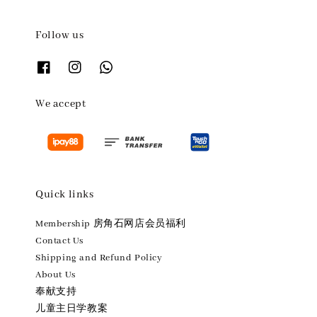
Follow us
We accept
Quick links
Membership 房角石网店会员福利
Contact Us
Shipping and Refund Policy
About Us
奉献支持
儿童主日学教案