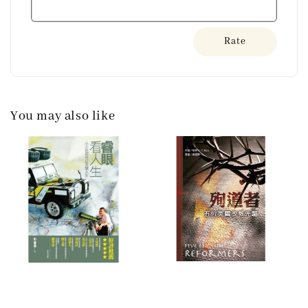
Rate
You may also like