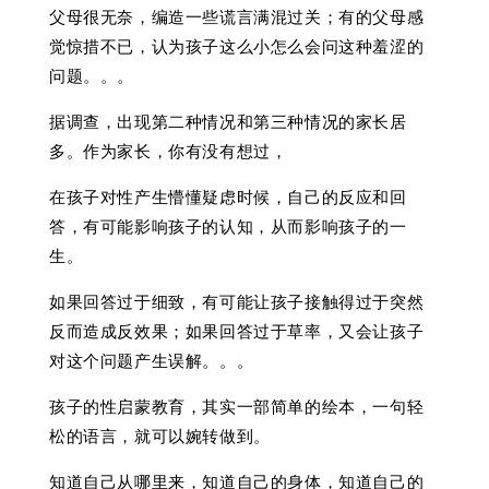
父母很无奈，编造一些谎言满混过关；有的父母感
觉惊措不已，认为孩子这么小怎么会问这种羞涩的
问题。。。
据调查，出现第二种情况和第三种情况的家长居
多。作为家长，你有没有想过，
在孩子对性产生懵懂疑虑时候，自己的反应和回
答，有可能影响孩子的认知，从而影响孩子的一
生。
如果回答过于细致，有可能让孩子接触得过于突然
反而造成反效果；如果回答过于草率，又会让孩子
对这个问题产生误解。。。
孩子的性启蒙教育，其实一部简单的绘本，一句轻
松的语言，就可以婉转做到。
知道自己从哪里来，知道自己的身体，知道自己的