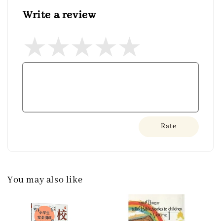
Write a review
Rate
You may also like