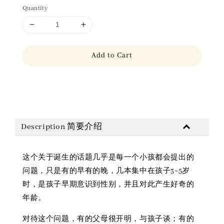
Quantity
Add to Cart
Share
Description 简要介绍
这个关于诞生的话题几乎是每一个小孩都会提出的
问题，只是有的早有的晚，几本集中在孩子3~5岁
时，是孩子早期意识到性别，并且对此产生好奇的
年龄。
对待这个问题，有的父母很开明，与孩子谈；有的