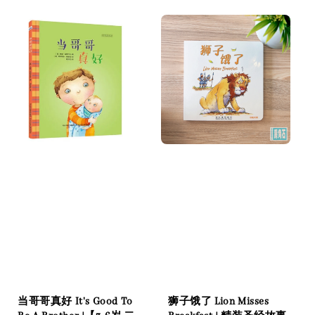
当哥哥真好 It's Good To
狮子饿了 Lion Misses