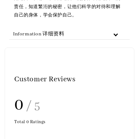
责任，知道繁洐的秘密，让他们科学的对待和理解
自己的身体，学会保护自己。
Information 详细资料
Customer Reviews
0
/ 5
Total
0
Ratings