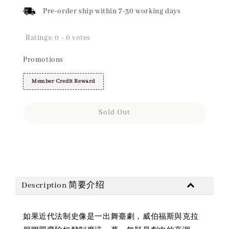
Pre-order ship within 7-30 working days
Ratings:
0
-
0
votes
Promotions
Member Credit Reward
Sold Out
Share
Description 简要介绍
如果近代法制史像是一出舞臺劇，威伯福斯與克拉