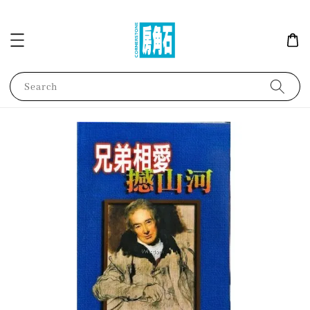
Search