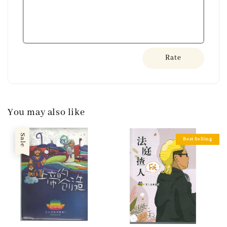
Rate
You may also like
Sale
Best Selling