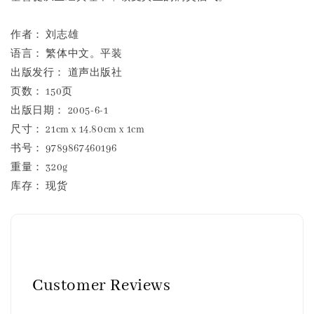
作者： 刘志雄
语言： 繁体中文。平装
出版发行： 道声出版社
页数： 150页
出版日期： 2005-6-1
尺寸： 21cm x 14.80cm x 1cm
书号： 9789867460196
重量： 320g
库存： 现货
Customer Reviews