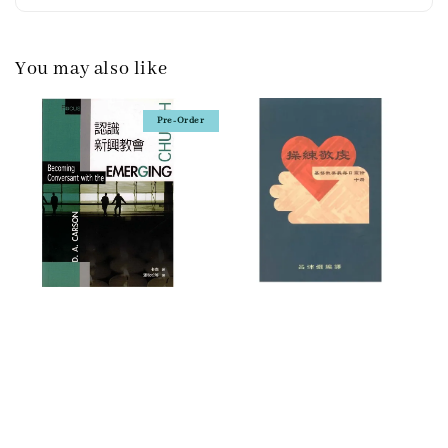
You may also like
Pre-Order