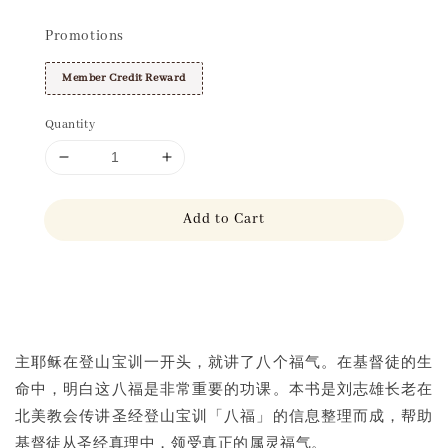
Promotions
Member Credit Reward
Quantity
Add to Cart
Share
主耶稣在登山宝训一开头，就讲了八个福气。在基督徒的生
命中，明白这八福是非常重要的功课。本书是刘志雄长老在
北美教会传讲圣经登山宝训「八福」的信息整理而成，帮助
基督徒从圣经真理中，领受真正的属灵福气。