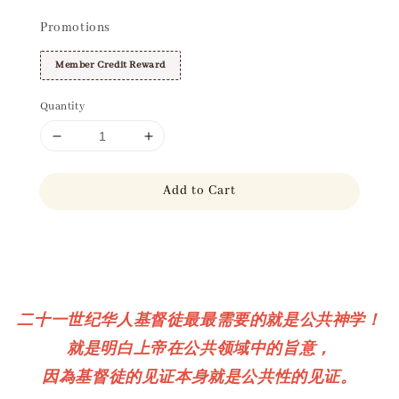
Promotions
Member Credit Reward
Quantity
Add to Cart
Share
二十一世纪华人基督徒最最需要的就是公共神学！
就是明白上帝在公共领域中的旨意，
因為基督徒的见证本身就是公共性的见证。