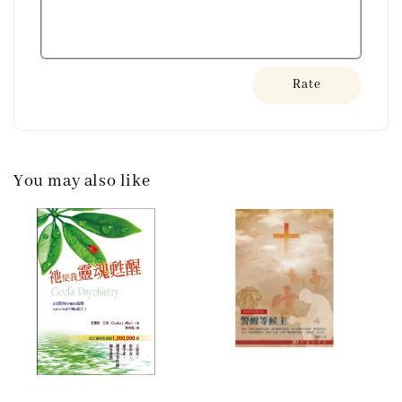
Rate
You may also like