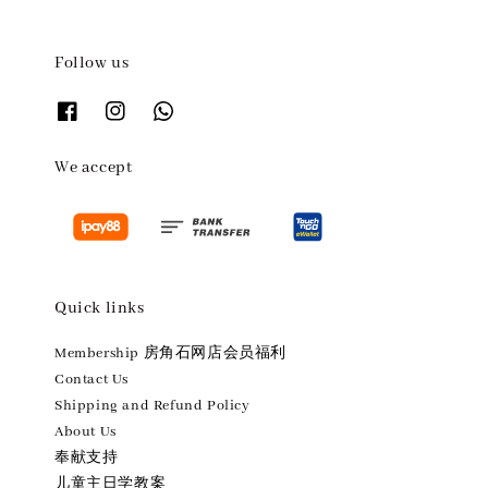
Follow us
We accept
Quick links
Membership 房角石网店会员福利
Contact Us
Shipping and Refund Policy
About Us
奉献支持
儿童主日学教案