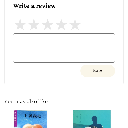
Write a review
Rate
You may also like