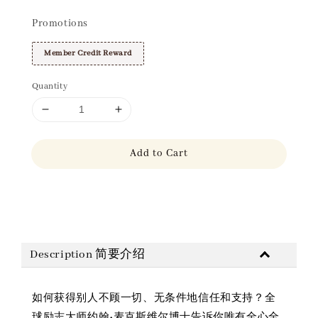
Promotions
Member Credit Reward
Quantity
Add to Cart
Share
Description 简要介绍
如何获得别人不顾一切、无条件地信任和支持？全
球励志大师约翰•麦克斯维尔博士告诉你唯有全心全