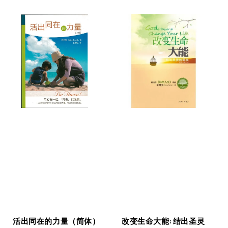
price
改变生命大能: 结出圣灵
活出同在的力量（简体）