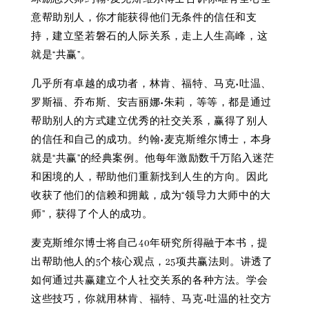
意帮助别人，你才能获得他们无条件的信任和支
持，建立坚若磐石的人际关系，走上人生高峰，这
就是“共赢”。
几乎所有卓越的成功者，林肯、福特、马克•吐温、
罗斯福、乔布斯、安吉丽娜•朱莉，等等，都是通过
帮助别人的方式建立优秀的社交关系，赢得了别人
的信任和自己的成功。约翰•麦克斯维尔博士，本身
就是“共赢”的经典案例。他每年激励数千万陷入迷茫
和困境的人，帮助他们重新找到人生的方向。因此
收获了他们的信赖和拥戴，成为“领导力大师中的大
师”，获得了个人的成功。
麦克斯维尔博士将自己40年研究所得融于本书，提
出帮助他人的5个核心观点，25项共赢法则。讲透了
如何通过共赢建立个人社交关系的各种方法。学会
这些技巧，你就用林肯、福特、马克•吐温的社交方