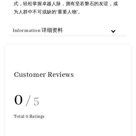
式，轻松掌握卓越人脉，拥有坚若磐石的友谊，成
为人群中不可或缺的“重要人物”。
Information 详细资料
Customer Reviews
0
/ 5
Total
0
Ratings