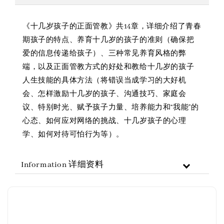
《十几岁孩子的正面管教》共14章，详细介绍了青春
期孩子的特点、养育十几岁的孩子的准则（确保把
爱的信息传递给孩子）、三种常见养育风格的弊
端，以及正面管教方式的好处和教给十几岁的孩子
人生技能的具体方法（将错误当成学习的大好机
会、怎样激励十几岁的孩子、沟通技巧、家庭会
议、特别时光、赋予孩子力量、培养能力和“我能”的
心态、如何应对网络的挑战、十几岁孩子的心理
学、如何对待可怕行为等）。
Information 详细资料