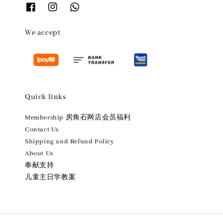
We accept
Quick links
Membership 房角石网店会员福利
Contact Us
Shipping and Refund Policy
About Us
奉献支持
儿童主日学教案