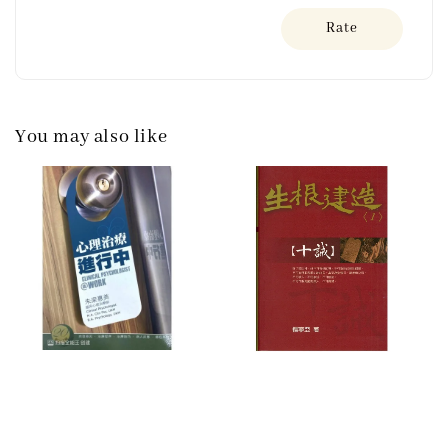
Rate
You may also like