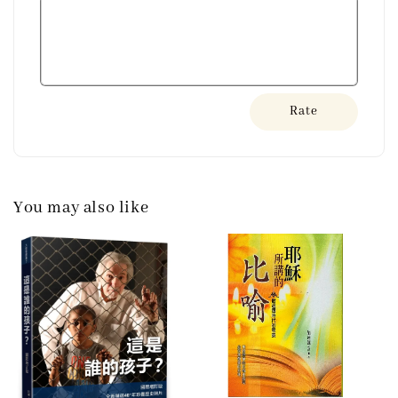
Rate
You may also like