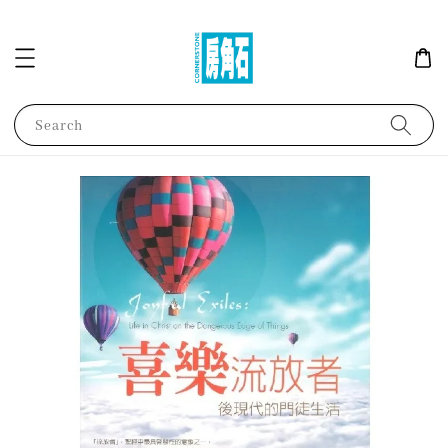
Search