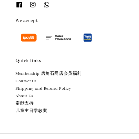
We accept
Quick links
Membership 房角石网店会员福利
Contact Us
Shipping and Refund Policy
About Us
奉献支持
儿童主日学教案