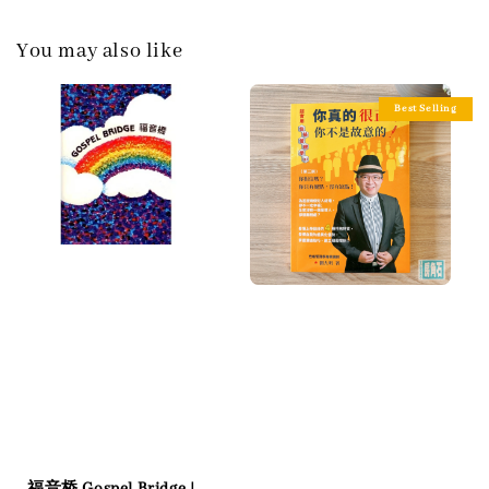
You may also like
Best Selling