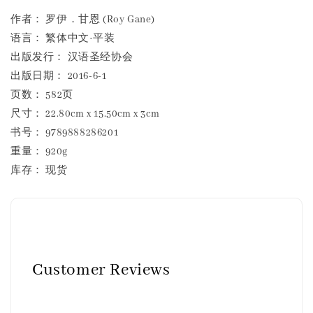
作者： 罗伊．甘恩 (Roy Gane)
语言： 繁体中文·平装
出版发行： 汉语圣经协会
出版日期： 2016-6-1
页数： 582页
尺寸： 22.80cm x 15.50cm x 3cm
书号： 9789888286201
重量： 920g
库存： 现货
Customer Reviews