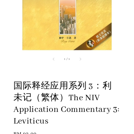
1
/
1
国际释经应用系列 3：利
未记（繁体）The NIV
Application Commentary 3:
Leviticus