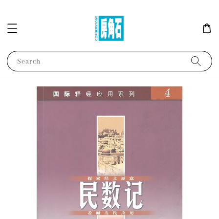
Search