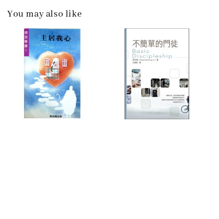
You may also like