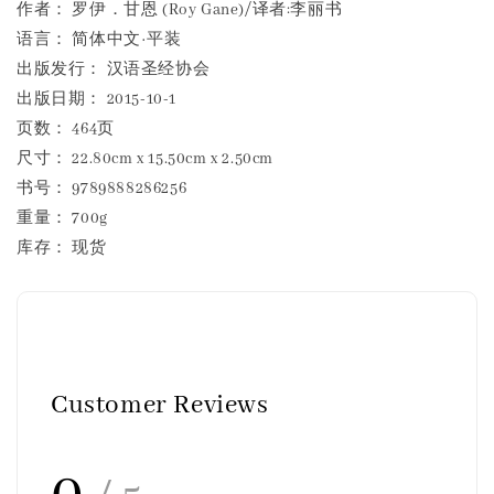
作者： 罗伊．甘恩 (Roy Gane)/译者:李丽书
语言： 简体中文·平装
出版发行： 汉语圣经协会
出版日期： 2015-10-1
页数： 464页
尺寸： 22.80cm x 15.50cm x 2.50cm
书号： 9789888286256
重量： 700g
库存： 现货
Customer Reviews