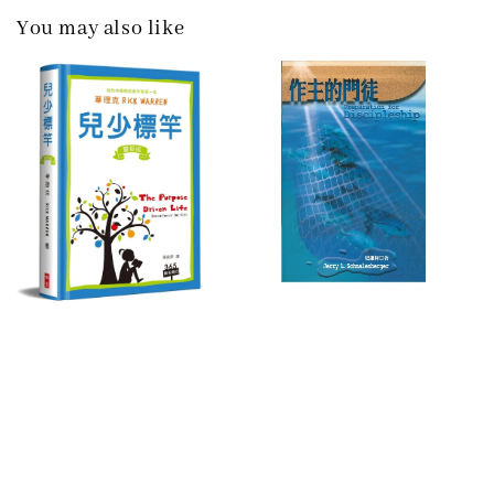
You may also like