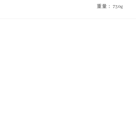
重量： 730g