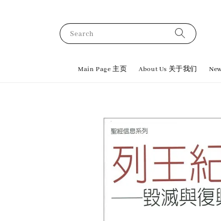
Search
Main Page 主页
About Us 关于我们
New