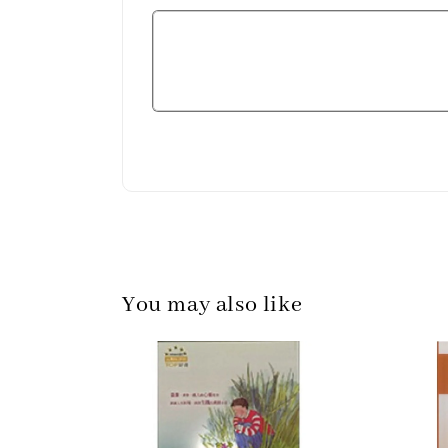
You may also like