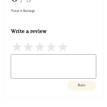
Total
0
Ratings
Write a review
Rate