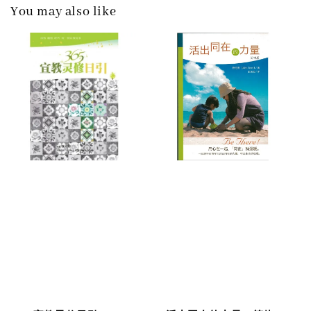
You may also like