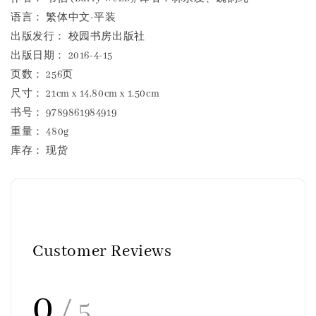
语言： 繁体中文·平装
出版发行： 校园书房出版社
出版日期： 2016-4-15
页数： 256页
尺寸： 21cm x 14.80cm x 1.50cm
书号： 9789861984919
重量： 480g
库存： 现货
Customer Reviews
0
/ 5