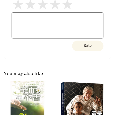
Rate
You may also like