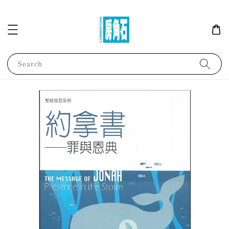
Search