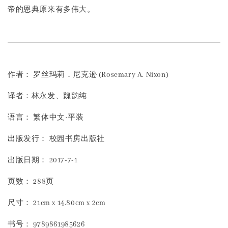
帝的恩典原来有多伟大。
作者： 罗丝玛莉．尼克逊 (Rosemary A. Nixon)
译者：林永发、魏韵纯
语言： 繁体中文·平装
出版发行： 校园书房出版社
出版日期： 2017-7-1
页数： 288页
尺寸： 21cm x 14.80cm x 2cm
书号： 9789861985626