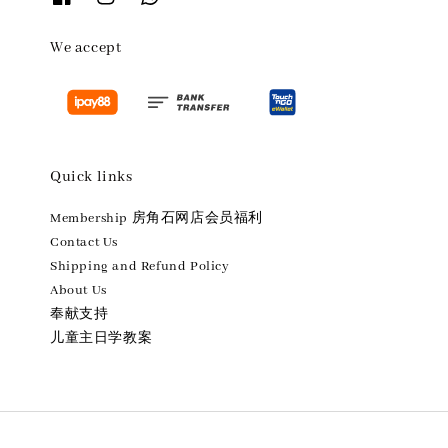
We accept
Quick links
Membership 房角石网店会员福利
Contact Us
Shipping and Refund Policy
About Us
奉献支持
儿童主日学教案