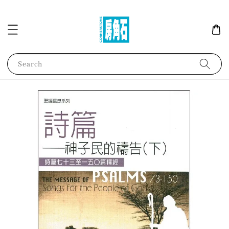
Search