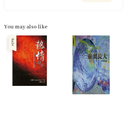
You may also like
Sale