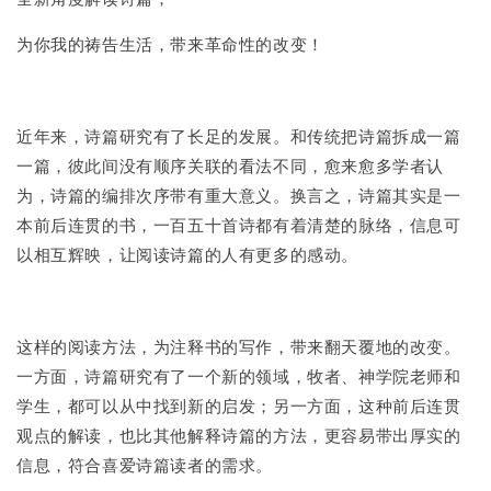
为你我的祷告生活，带来革命性的改变！
近年来，诗篇研究有了长足的发展。和传统把诗篇拆成一篇
一篇，彼此间没有顺序关联的看法不同，愈来愈多学者认
为，诗篇的编排次序带有重大意义。换言之，诗篇其实是一
本前后连贯的书，一百五十首诗都有着清楚的脉络，信息可
以相互辉映，让阅读诗篇的人有更多的感动。
这样的阅读方法，为注释书的写作，带来翻天覆地的改变。
一方面，诗篇研究有了一个新的领域，牧者、神学院老师和
学生，都可以从中找到新的启发；另一方面，这种前后连贯
观点的解读，也比其他解释诗篇的方法，更容易带出厚实的
信息，符合喜爱诗篇读者的需求。