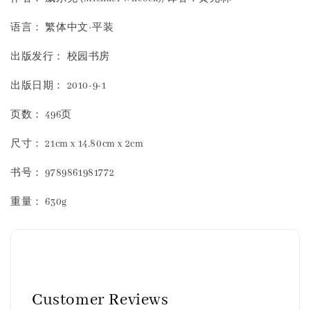
语言： 繁体中文·平装
出版发行： 校园书房
出版日期： 2010-9-1
页数： 496页
尺寸： 21cm x 14.80cm x 2cm
书号： 9789861981772
重量： 630g
Customer Reviews