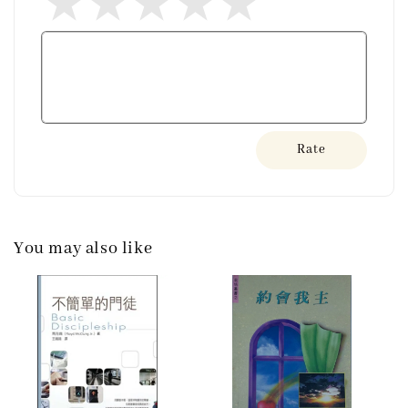
Rate
You may also like