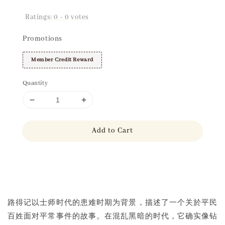
Ratings:
0
-
0
votes
Promotions
Member Credit Reward
Quantity
Add to Cart
Share
路得记以士师时代的患难时期为背景，描述了一个关於平民
百姓面对平常事件的故事。在混乱黑暗的时代，它确实像钻