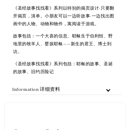
《圣经故事找找看》系列以特别的揭页设计·只要翻
开揭页，清单。小朋友可以一边听故事·一边找出图
画中的人物、动物和物件，寓阅读于游戏。
故事包括：一个大喜的信息、耶稣生于伯利恒、野
地里的牧羊人、婴孩耶稣——新生的君王、博士到
访。
《圣经故事找找看》系列包括：耶稣的故事、圣诞
的故事、旧约历险记
Information 详细资料