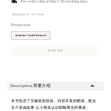
Pre-order ship within 7-30 working days
Ratings:
0
-
0
votes
Promotions
Member Credit Reward
Sold Out
Share
Description 简要介绍
本书包含了五幅色彩缤纷、内容丰富的图画，配合
五个圣诞故事·让小朋友认识耶稣降生的事迹。