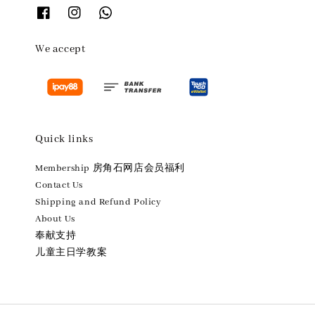
We accept
Quick links
Membership 房角石网店会员福利
Contact Us
Shipping and Refund Policy
About Us
奉献支持
儿童主日学教案