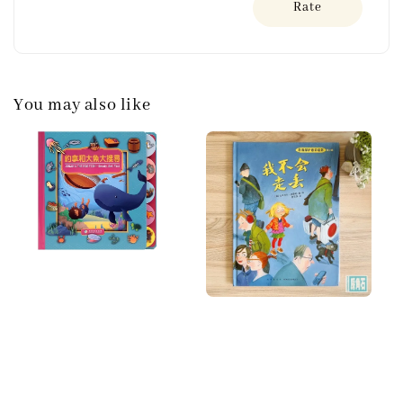
Rate
You may also like