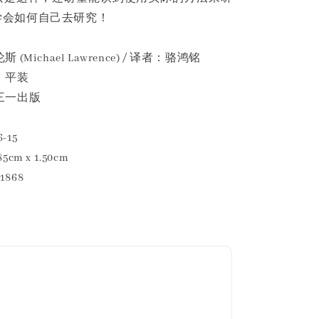
学会如何自己去研究！
(Michael Lawrence) / 译者：骆鸿铭
。平装
三一出版
-15
5cm x 1.50cm
1868