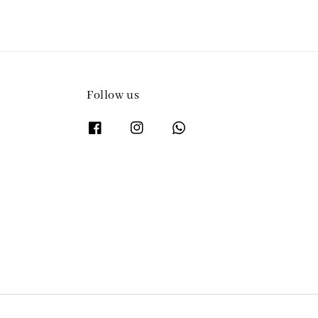
Follow us