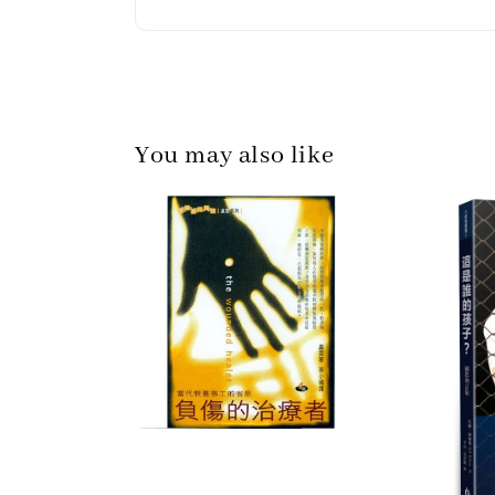
You may also like