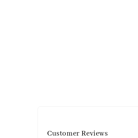
Customer Reviews