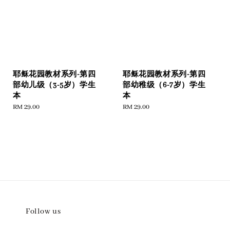
耶稣花园教材系列-第四
耶稣花园教材系列-第四
部幼儿级（3-5岁）学生
部幼稚级（6-7岁）学生
本
本
Regular
RM 29.00
Regular
RM 29.00
price
price
Follow us