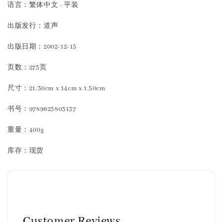
语言：繁体中文 · 平装
出版发行：道声
出版日期：2002-12-15
页数：273页
尺寸：21.30cm x 14cm x 1.50cm
书号：9789623803137
重量：400g
库存：现货
Customer Reviews