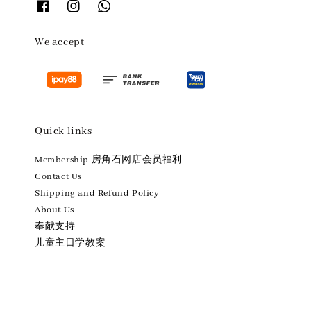
We accept
Quick links
Membership 房角石网店会员福利
Contact Us
Shipping and Refund Policy
About Us
奉献支持
儿童主日学教案