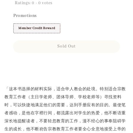
Ratings:
0
-
0
votes
Promotions
Member Credit Reward
Sold Out
Share
「这本书选择的材料实际，适合华人教会的处境。特别适合宗教
教育工作者（主日学老师、团体导师、学校老师等）寻找资料
时，可以快捷地满足他们的需要，达到手册应有的目的。最使笔
者感动，是他在字裡行间，都流露出对学生的热爱，他不断语重
深长地提醒读者，不要轻忽教育的工作，漫不经心的事奉阻碍学
生的成长，他不断劝告宗教教育工作者要全心全意地接受上帝的