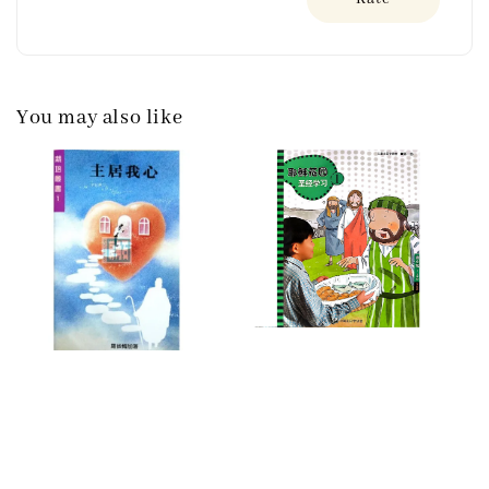
You may also like