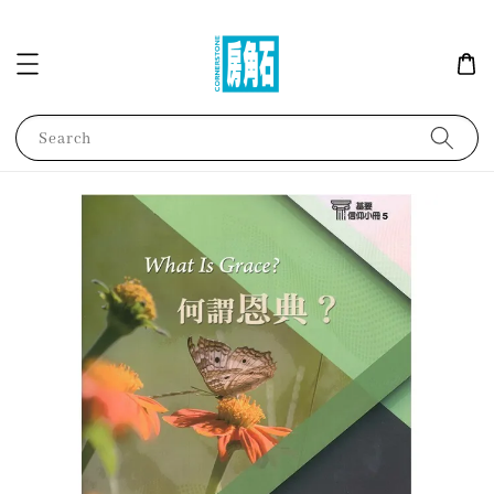
Search