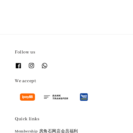
Follow us
We accept
Quick links
Membership 房角石网店会员福利