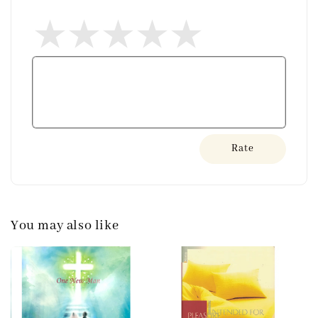
Rate
You may also like