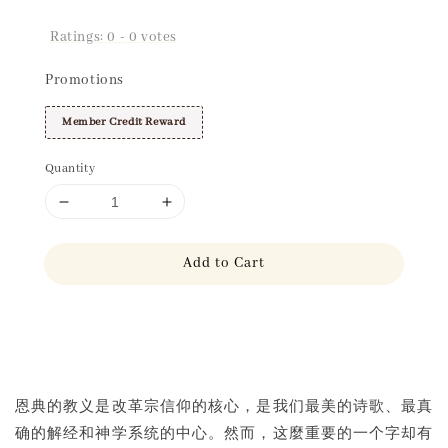
Ratings:
0
-
0
votes
Promotions
Member Credit Reward
Quantity
Add to Cart
Share
恩典的教义是改革宗信仰的核心，是我们最美的诗歌、最真
确的解经和神学系统的中心。然而，这麼重要的一个字却有