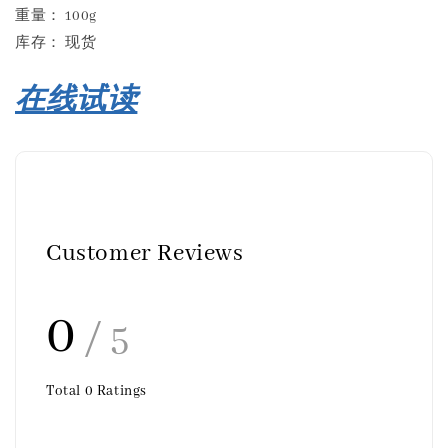
重量： 100g
库存： 现货
在线试读
Customer Reviews
0
/ 5
Total
0
Ratings