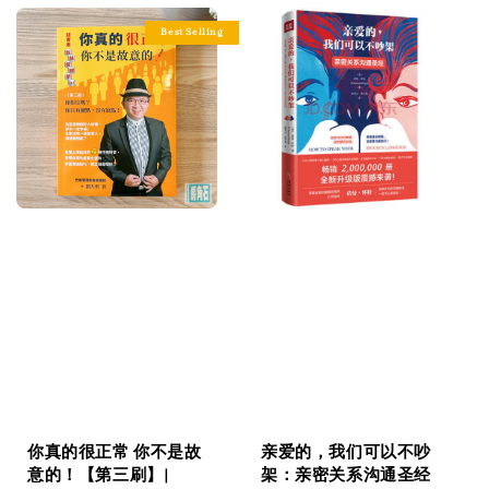
Best Selling
你真的很正常 你不是故
亲爱的，我们可以不吵
意的！【第三刷】|
架：亲密关系沟通圣经