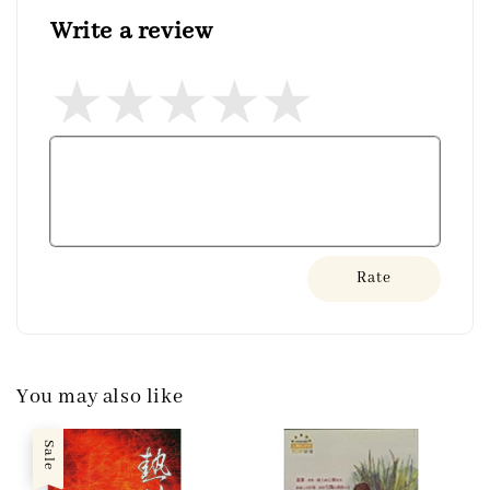
Write a review
Rate
You may also like
Sale