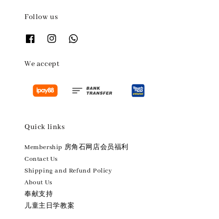
Follow us
We accept
Quick links
Membership 房角石网店会员福利
Contact Us
Shipping and Refund Policy
About Us
奉献支持
儿童主日学教案