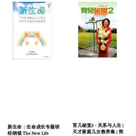
育儿秘笈2 - 关系与人生 |
新生命：生命成长专题研
天才家庭儿女教养集 | 简
经纲领 The New Life