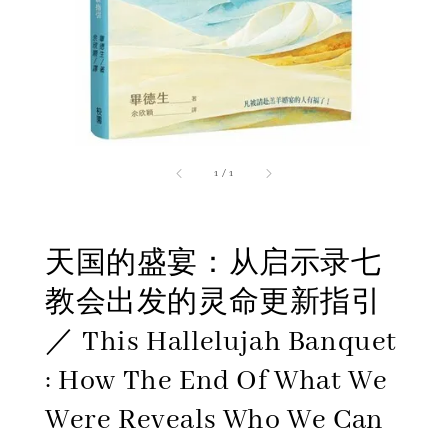
1
/
1
天国的盛宴：从启示录七
教会出发的灵命更新指引
／ This Hallelujah Banquet
: How The End Of What We
Were Reveals Who We Can