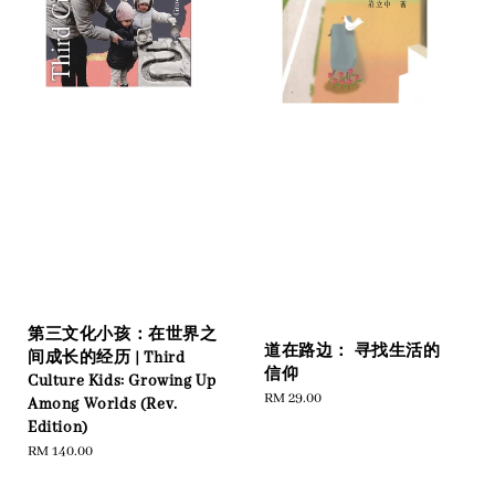
第三文化小孩：在世界之
道在路边： 寻找生活的
间成长的经历 | Third
信仰
Culture Kids: Growing Up
Regular
RM 29.00
Among Worlds (Rev.
price
Edition)
Regular
RM 140.00
price