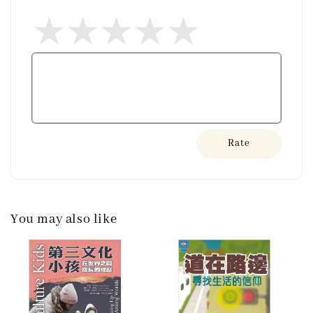
Rate
You may also like