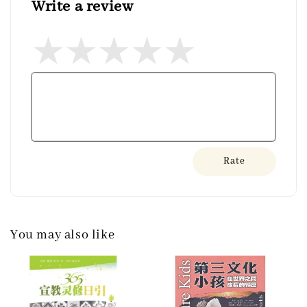
Write a review
Rate
You may also like