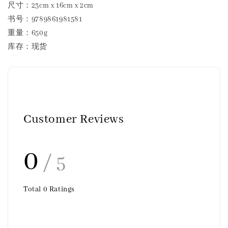
尺寸：23cm x 16cm x 2cm
书号：9789861981581
重量：650g
库存：现货
Customer Reviews
0
/ 5
Total
0
Ratings