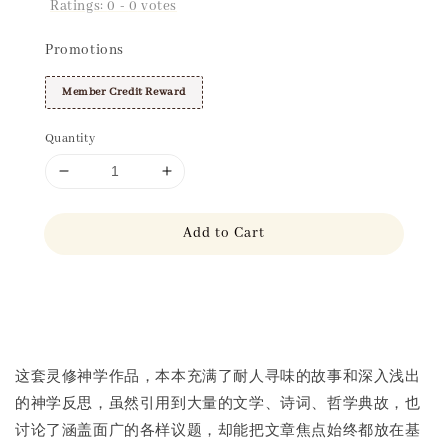
Ratings:
0
-
0
votes
Promotions
Member Credit Reward
Quantity
Add to Cart
Share
这套灵修神学作品，本本充满了耐人寻味的故事和深入浅出
的神学反思，虽然引用到大量的文学、诗词、哲学典故，也
讨论了涵盖面广的各样议题，却能把文章焦点始终都放在基