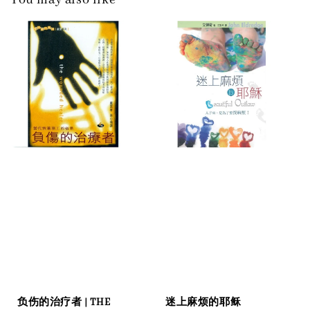
You may also like
负伤的治疗者 | THE
迷上麻烦的耶稣