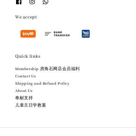
We accept
Quick links
Membership 房角石网店会员福利
Contact Us
Shipping and Refund Policy
About Us
奉献支持
儿童主日学教案