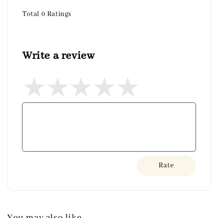
Total
0
Ratings
Write a review
Rate