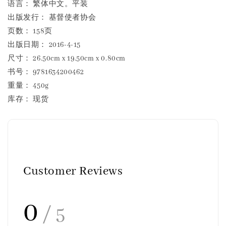
语言： 繁体中文。平装
出版发行： 基督使者协会
页数： 158页
出版日期： 2016-4-15
尺寸： 26.50cm x 19.50cm x 0.80cm
书号： 9781634200462
重量： 450g
库存： 现货
Customer Reviews
0
/ 5