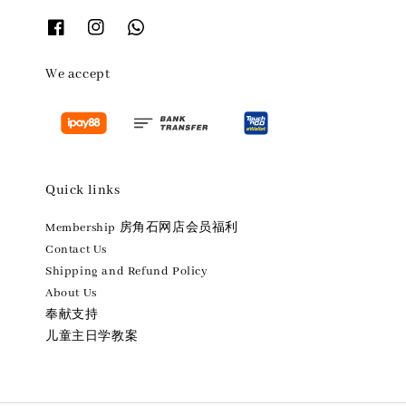
We accept
Quick links
Membership 房角石网店会员福利
Contact Us
Shipping and Refund Policy
About Us
奉献支持
儿童主日学教案