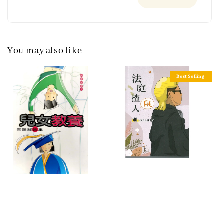
You may also like
Best Selling