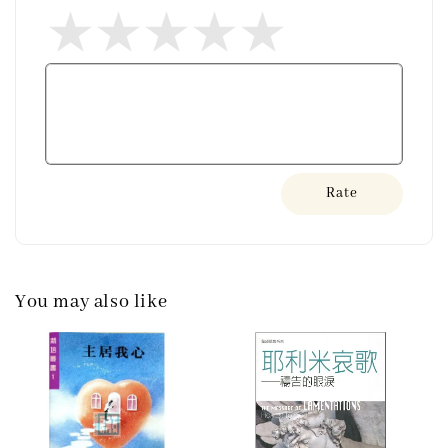
Rate
You may also like