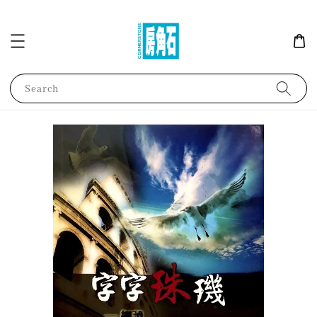
Search