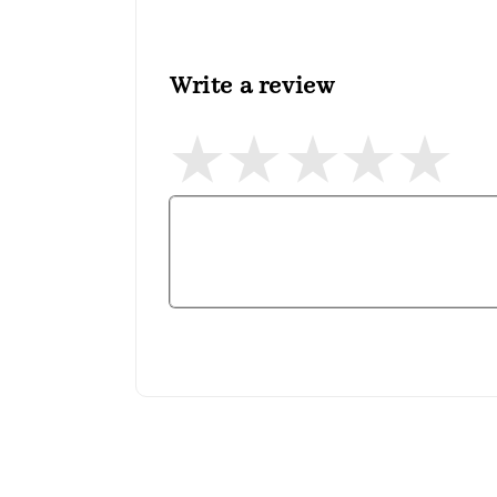
Write a review