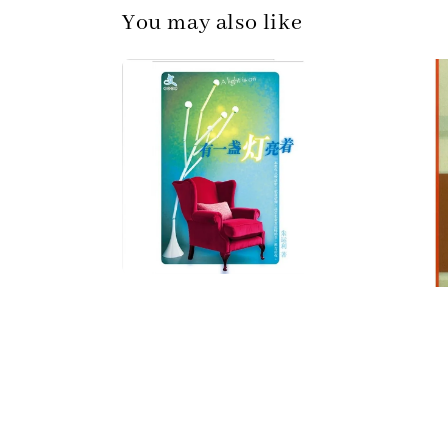
You may also like