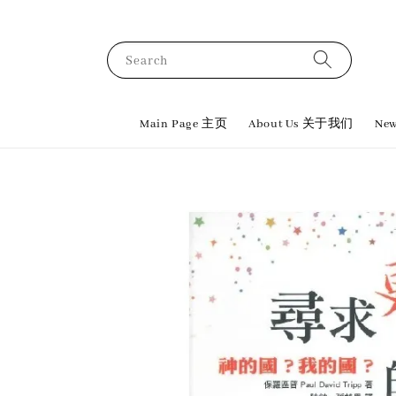
Search
Main Page 主页
About Us 关于我们
New