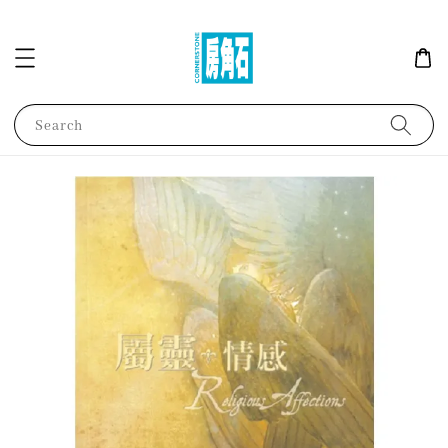
Search