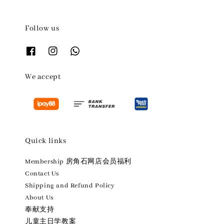
Follow us
We accept
Quick links
Membership 房角石网店会员福利
Contact Us
Shipping and Refund Policy
About Us
奉献支持
儿童主日学教案